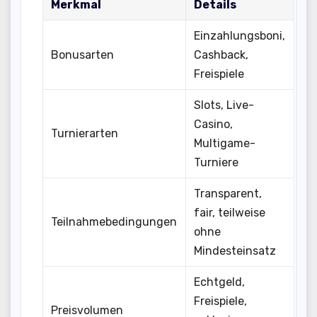
Merkmal
Details
Einzahlungsboni,
Bonusarten
Cashback,
Freispiele
Slots, Live-
Casino,
Turnierarten
Multigame-
Turniere
Transparent,
fair, teilweise
Teilnahmebedingungen
ohne
Mindesteinsatz
Echtgeld,
Freispiele,
Preisvolumen