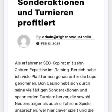
Sonderaktionen
und Turnieren
profitiert
By
admin@rightnowaustralia
FEB 12, 2026
Als erfahrener SEO-Kopirat mit zehn
Jahren Expertise im iGaming-Bereich habe
ich viele Plattformen genau unter die Lupe
genommen. Don Casino hebt sich durch
seine vielfältigen Sonderaktionen und
spannenden Turniere hervor, die sowohl
Neueinsteiger als auch erfahrene Spieler
ansprechen. Wer hier clever spielt und die