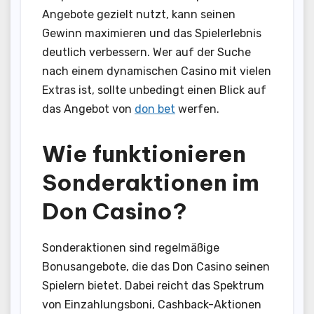
Angebote gezielt nutzt, kann seinen
Gewinn maximieren und das Spielerlebnis
deutlich verbessern. Wer auf der Suche
nach einem dynamischen Casino mit vielen
Extras ist, sollte unbedingt einen Blick auf
das Angebot von
don bet
werfen.
Wie funktionieren
Sonderaktionen im
Don Casino?
Sonderaktionen sind regelmäßige
Bonusangebote, die das Don Casino seinen
Spielern bietet. Dabei reicht das Spektrum
von Einzahlungsboni, Cashback-Aktionen