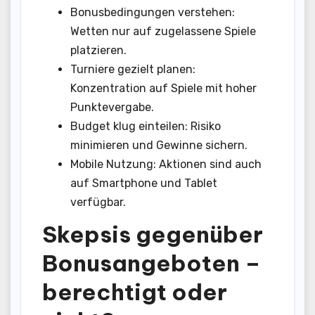
Bonusbedingungen verstehen:
Wetten nur auf zugelassene Spiele
platzieren.
Turniere gezielt planen:
Konzentration auf Spiele mit hoher
Punktevergabe.
Budget klug einteilen: Risiko
minimieren und Gewinne sichern.
Mobile Nutzung: Aktionen sind auch
auf Smartphone und Tablet
verfügbar.
Skepsis gegenüber
Bonusangeboten –
berechtigt oder