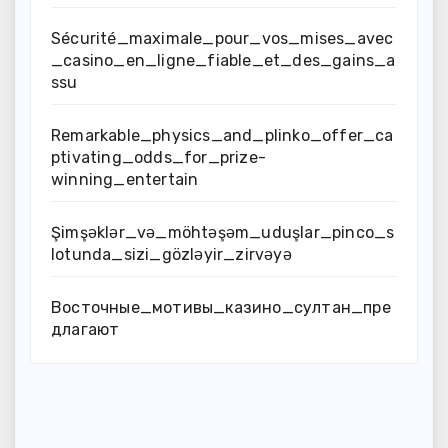
Sécurité_maximale_pour_vos_mises_avec
_casino_en_ligne_fiable_et_des_gains_a
ssu
Remarkable_physics_and_plinko_offer_ca
ptivating_odds_for_prize-
winning_entertain
Şimşəklər_və_möhtəşəm_uduşlar_pinco_s
lotunda_sizi_gözləyir_zirvəyə
Восточные_мотивы_казино_султан_пре
длагают