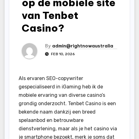
op de mobiele site
van Tenbet
Casino?
By
admin@rightnowaustralia
FEB 10, 2026
Als ervaren SEO-copywriter
gespecialiseerd in iGaming heb ik de
mobiele ervaring van diverse casino’s
grondig onderzocht. Tenbet Casino is een
bekende naam dankzij een breed
spelaanbod en betrouwbare
dienstverlening, maar als je het casino via
je smartphone bezoekt, merk je soms dat