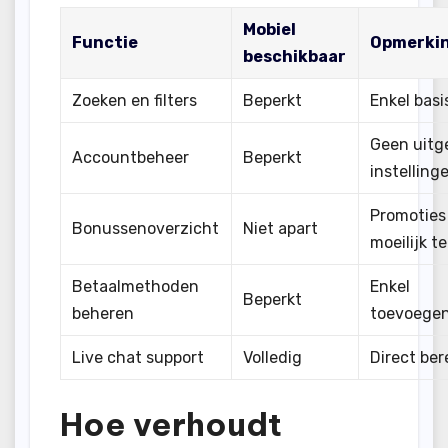
Mobiel
Functie
Opmerki
beschikbaar
Zoeken en filters
Beperkt
Enkel basis
Geen uitg
Accountbeheer
Beperkt
instelling
Promoties
Bonussenoverzicht
Niet apart
moeilijk t
Betaalmethoden
Enkel
Beperkt
beheren
toevoegen
Live chat support
Volledig
Direct ber
Hoe verhoudt