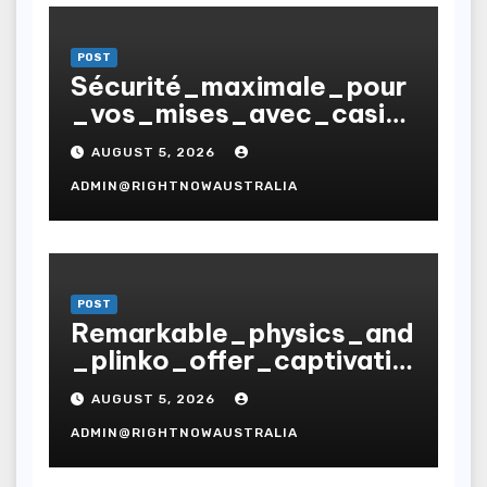
POST
Sécurité_maximale_pour
_vos_mises_avec_casin
o_en_ligne_fiable_et_d
AUGUST 5, 2026
es_gains_assu
ADMIN@RIGHTNOWAUSTRALIA
POST
Remarkable_physics_and
_plinko_offer_captivatin
g_odds_for_prize-
AUGUST 5, 2026
winning_entertain
ADMIN@RIGHTNOWAUSTRALIA