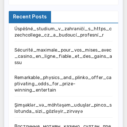
Recent Posts
Úspěšné_studium_v_zahraničí_s_https_c
zechcollege_cz_a_budoucí_profesní_r
Sécurité_maximale_pour_vos_mises_avec
_casino_en_ligne_fiable_et_des_gains_a
ssu
Remarkable_physics_and_plinko_offer_ca
ptivating_odds_for_prize-
winning_entertain
Şimşəklər_və_möhtəşəm_uduşlar_pinco_s
lotunda_sizi_gözləyir_zirvəyə
Восточные_мотивы_казино_султан_пре