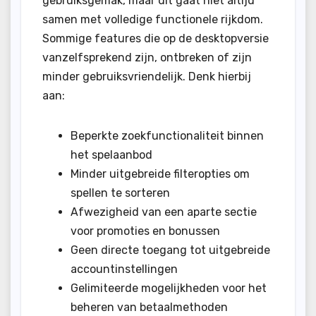
gebruiksgemak, maar dit gaat niet altijd
samen met volledige functionele rijkdom.
Sommige features die op de desktopversie
vanzelfsprekend zijn, ontbreken of zijn
minder gebruiksvriendelijk. Denk hierbij
aan:
Beperkte zoekfunctionaliteit binnen
het spelaanbod
Minder uitgebreide filteropties om
spellen te sorteren
Afwezigheid van een aparte sectie
voor promoties en bonussen
Geen directe toegang tot uitgebreide
accountinstellingen
Gelimiteerde mogelijkheden voor het
beheren van betaalmethoden