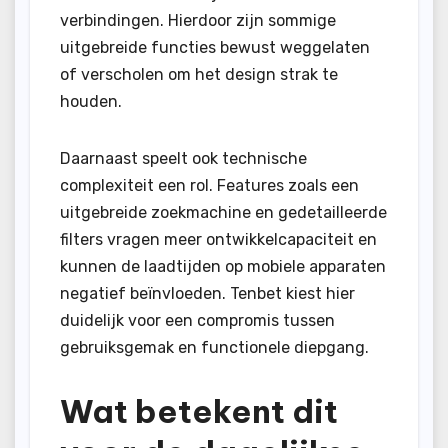
verbindingen. Hierdoor zijn sommige
uitgebreide functies bewust weggelaten
of verscholen om het design strak te
houden.
Daarnaast speelt ook technische
complexiteit een rol. Features zoals een
uitgebreide zoekmachine en gedetailleerde
filters vragen meer ontwikkelcapaciteit en
kunnen de laadtijden op mobiele apparaten
negatief beïnvloeden. Tenbet kiest hier
duidelijk voor een compromis tussen
gebruiksgemak en functionele diepgang.
Wat betekent dit