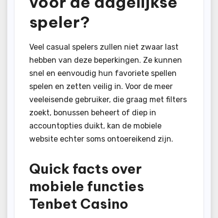
voor de dagelijkse
speler?
Veel casual spelers zullen niet zwaar last
hebben van deze beperkingen. Ze kunnen
snel en eenvoudig hun favoriete spellen
spelen en zetten veilig in. Voor de meer
veeleisende gebruiker, die graag met filters
zoekt, bonussen beheert of diep in
accountopties duikt, kan de mobiele
website echter soms ontoereikend zijn.
Quick facts over
mobiele functies
Tenbet Casino