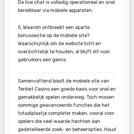
De live chat is volledig operationeel en snel
bereikbaar via mobiele apparaten.
5. Waarom ontbreekt een aparte
bonussectie op de mobiele site?
Waarschijnlijk om de website licht en
overzichtelijk te houden, al blijft dit voor
gebruikers een gemis.
Samenvattend biedt de mobiele site van
Tenbet Casino een goede basis voor snel en
gemakkelijk spelen onderweg. Toch missen
sommige geavanceerde functies die het
totaalplaatje completer maken, vooral voor
spelers die veel waarde hechten aan
gedetailleerde zoek- en beheeropties. Houd