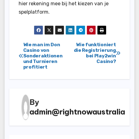
hier rekening mee bij het kiezen van je
spelplatform.
Post
Wie man im Don
Wie funktioniert
Casino von
die Registrierung
Sonderaktionen
bei Play2win
navigation
und Turnieren
Casino?
profitiert
By
admin@rightnowaustralia