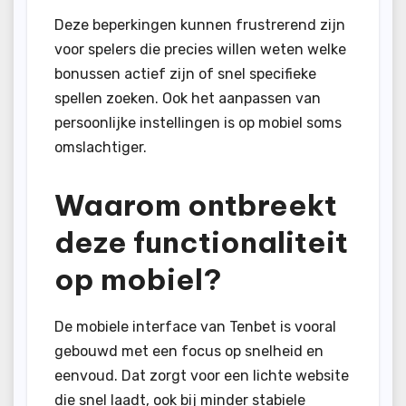
Deze beperkingen kunnen frustrerend zijn
voor spelers die precies willen weten welke
bonussen actief zijn of snel specifieke
spellen zoeken. Ook het aanpassen van
persoonlijke instellingen is op mobiel soms
omslachtiger.
Waarom ontbreekt
deze functionaliteit
op mobiel?
De mobiele interface van Tenbet is vooral
gebouwd met een focus op snelheid en
eenvoud. Dat zorgt voor een lichte website
die snel laadt, ook bij minder stabiele