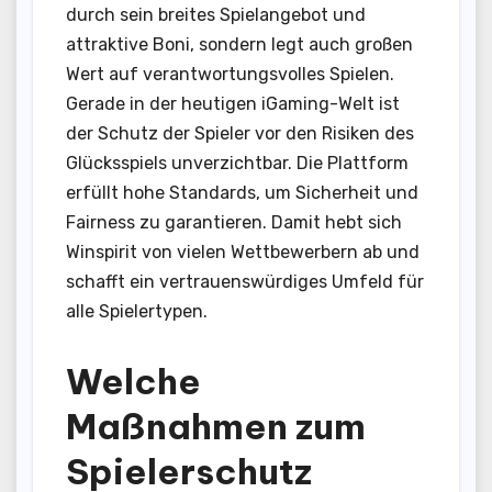
durch sein breites Spielangebot und
attraktive Boni, sondern legt auch großen
Wert auf verantwortungsvolles Spielen.
Gerade in der heutigen iGaming-Welt ist
der Schutz der Spieler vor den Risiken des
Glücksspiels unverzichtbar. Die Plattform
erfüllt hohe Standards, um Sicherheit und
Fairness zu garantieren. Damit hebt sich
Winspirit von vielen Wettbewerbern ab und
schafft ein vertrauenswürdiges Umfeld für
alle Spielertypen.
Welche
Maßnahmen zum
Spielerschutz