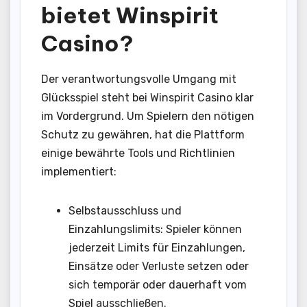
bietet Winspirit
Casino?
Der verantwortungsvolle Umgang mit
Glücksspiel steht bei Winspirit Casino klar
im Vordergrund. Um Spielern den nötigen
Schutz zu gewähren, hat die Plattform
einige bewährte Tools und Richtlinien
implementiert:
Selbstausschluss und
Einzahlungslimits: Spieler können
jederzeit Limits für Einzahlungen,
Einsätze oder Verluste setzen oder
sich temporär oder dauerhaft vom
Spiel ausschließen.