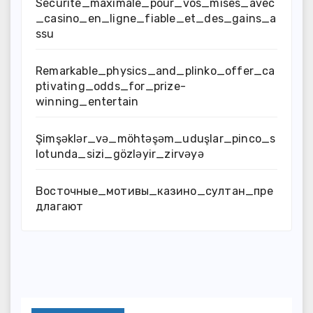
Sécurité_maximale_pour_vos_mises_avec
_casino_en_ligne_fiable_et_des_gains_a
ssu
Remarkable_physics_and_plinko_offer_ca
ptivating_odds_for_prize-
winning_entertain
Şimşəklər_və_möhtəşəm_uduşlar_pinco_s
lotunda_sizi_gözləyir_zirvəyə
Восточные_мотивы_казино_султан_пре
длагают