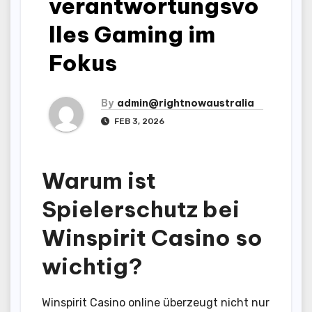
verantwortungsvo
lles Gaming im
Fokus
By
admin@rightnowaustralia
FEB 3, 2026
Warum ist
Spielerschutz bei
Winspirit Casino so
wichtig?
Winspirit Casino online überzeugt nicht nur