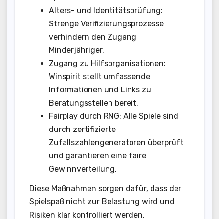
Alters- und Identitätsprüfung:
Strenge Verifizierungsprozesse
verhindern den Zugang
Minderjähriger.
Zugang zu Hilfsorganisationen:
Winspirit stellt umfassende
Informationen und Links zu
Beratungsstellen bereit.
Fairplay durch RNG: Alle Spiele sind
durch zertifizierte
Zufallszahlengeneratoren überprüft
und garantieren eine faire
Gewinnverteilung.
Diese Maßnahmen sorgen dafür, dass der
Spielspaß nicht zur Belastung wird und
Risiken klar kontrolliert werden.