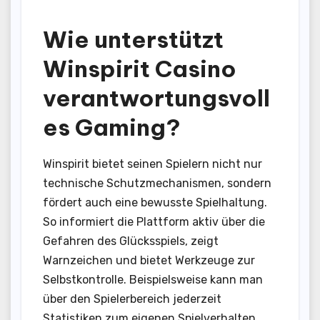
Wie unterstützt
Winspirit Casino
verantwortungsvoll
es Gaming?
Winspirit bietet seinen Spielern nicht nur
technische Schutzmechanismen, sondern
fördert auch eine bewusste Spielhaltung.
So informiert die Plattform aktiv über die
Gefahren des Glücksspiels, zeigt
Warnzeichen und bietet Werkzeuge zur
Selbstkontrolle. Beispielsweise kann man
über den Spielerbereich jederzeit
Statistiken zum eigenen Spielverhalten