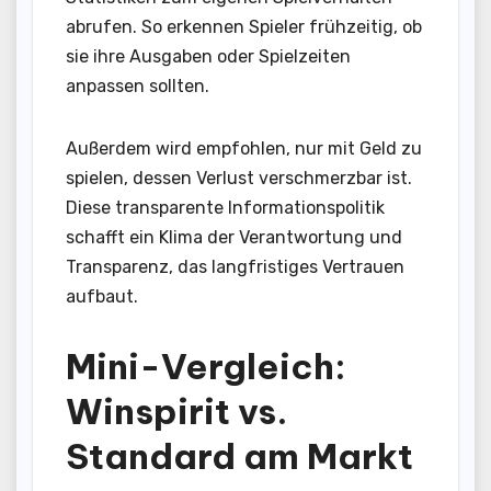
abrufen. So erkennen Spieler frühzeitig, ob
sie ihre Ausgaben oder Spielzeiten
anpassen sollten.
Außerdem wird empfohlen, nur mit Geld zu
spielen, dessen Verlust verschmerzbar ist.
Diese transparente Informationspolitik
schafft ein Klima der Verantwortung und
Transparenz, das langfristiges Vertrauen
aufbaut.
Mini-Vergleich:
Winspirit vs.
Standard am Markt