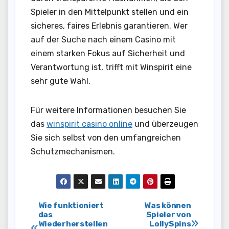
Spieler in den Mittelpunkt stellen und ein
sicheres, faires Erlebnis garantieren. Wer
auf der Suche nach einem Casino mit
einem starken Fokus auf Sicherheit und
Verantwortung ist, trifft mit Winspirit eine
sehr gute Wahl.
Für weitere Informationen besuchen Sie
das
winspirit casino online
und überzeugen
Sie sich selbst von den umfangreichen
Schutzmechanismen.
Post
Wie funktioniert
Was können
das
Spieler von
Wiederherstellen
LollySpins