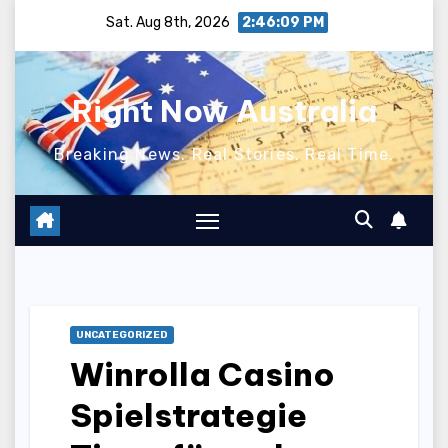
Skip
Sat. Aug 8th, 2026
2:46:10 PM
to
content
Right Now Australia
Breaking News. Real Stories. Real Time.
UNCATEGORIZED
Winrolla Casino
Spielstrategie