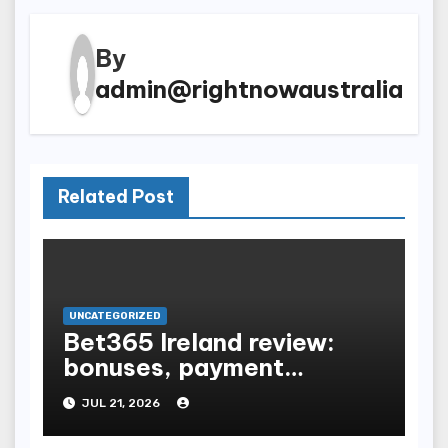
By
admin@rightnowaustralia
Related Post
UNCATEGORIZED
Bet365 Ireland review:
bonuses, payment
methods, mobile app &
JUL 21, 2026
security