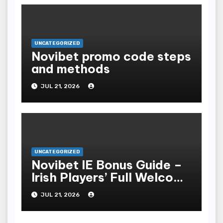
UNCATEGORIZED
Novibet promo code steps
and methods
JUL 21, 2026
UNCATEGORIZED
Novibet IE Bonus Guide –
Irish Players’ Full Welcome
Offer Breakdown
JUL 21, 2026