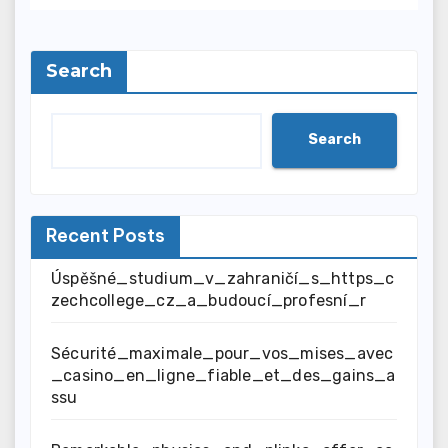
Search
Search
Recent Posts
Úspěšné_studium_v_zahraničí_s_https_c
zechcollege_cz_a_budoucí_profesní_r
Sécurité_maximale_pour_vos_mises_avec
_casino_en_ligne_fiable_et_des_gains_a
ssu