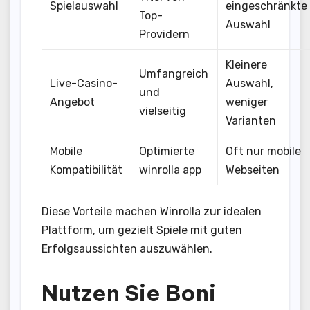
Spielauswahl
eingeschränkte
Top-
Auswahl
Providern
Kleinere
Umfangreich
Live-Casino-
Auswahl,
und
Angebot
weniger
vielseitig
Varianten
Mobile
Optimierte
Oft nur mobile
Kompatibilität
winrolla app
Webseiten
Diese Vorteile machen Winrolla zur idealen
Plattform, um gezielt Spiele mit guten
Erfolgsaussichten auszuwählen.
Nutzen Sie Boni