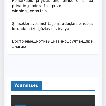
Remarkable_physics_and_plinko_offer_ca
ptivating_odds_for_prize-
winning_entertain
Şimşəklər_və_möhtəşəm_uduşlar_pinco_s
lotunda_sizi_gözləyir_zirvəyə
Восточные_мотивы_казино_султан_пре
длагают
You missed