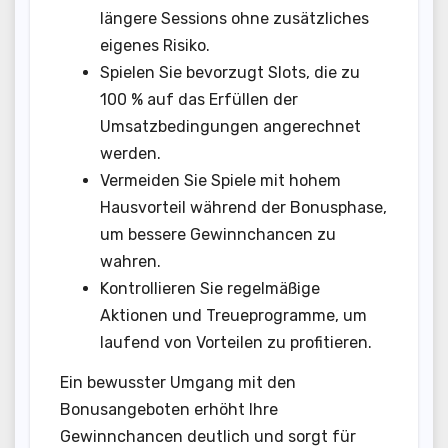
längere Sessions ohne zusätzliches
eigenes Risiko.
Spielen Sie bevorzugt Slots, die zu
100 % auf das Erfüllen der
Umsatzbedingungen angerechnet
werden.
Vermeiden Sie Spiele mit hohem
Hausvorteil während der Bonusphase,
um bessere Gewinnchancen zu
wahren.
Kontrollieren Sie regelmäßige
Aktionen und Treueprogramme, um
laufend von Vorteilen zu profitieren.
Ein bewusster Umgang mit den
Bonusangeboten erhöht Ihre
Gewinnchancen deutlich und sorgt für