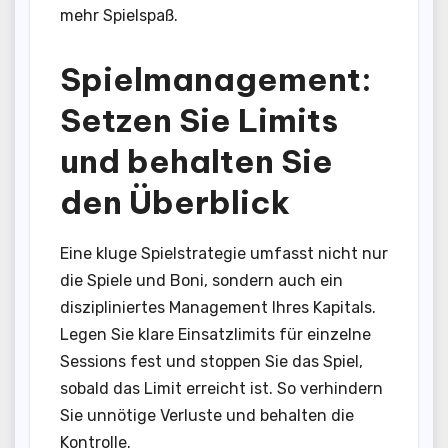
mehr Spielspaß.
Spielmanagement:
Setzen Sie Limits
und behalten Sie
den Überblick
Eine kluge Spielstrategie umfasst nicht nur
die Spiele und Boni, sondern auch ein
diszipliniertes Management Ihres Kapitals.
Legen Sie klare Einsatzlimits für einzelne
Sessions fest und stoppen Sie das Spiel,
sobald das Limit erreicht ist. So verhindern
Sie unnötige Verluste und behalten die
Kontrolle.