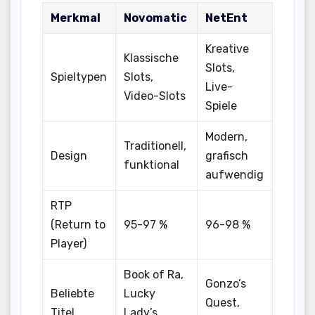
Merkmal
Novomatic
NetEnt
Kreative
Klassische
Slots,
Spieltypen
Slots,
Live-
Video-Slots
Spiele
Modern,
Traditionell,
Design
grafisch
funktional
aufwendig
RTP
(Return to
95-97 %
96-98 %
Player)
Book of Ra,
Gonzo’s
Beliebte
Lucky
Quest,
Titel
Lady’s