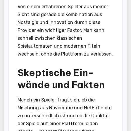
Von einem erfahrenen Spieler aus meiner
Sicht sind gerade die Kombination aus
Nostalgie und Innovation durch diese
Provider ein wichtiger Faktor. Man kann
schnell zwischen klassischen
Spielautomaten und modernen Titeln
wechseln, ohne die Plattform zu verlassen.
Skep­tische Ein­
wände und Fakten
Manch ein Spieler fragt sich, ob die
Mischung aus Novomatic und NetEnt nicht
zu unterschiedlich ist und ob die Qualität
der Spiele auf einer Plattform leiden