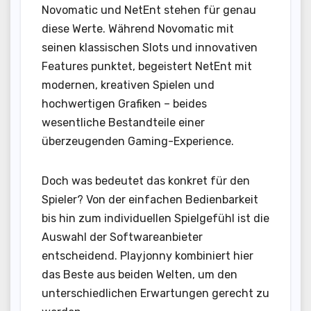
Novomatic und NetEnt stehen für genau
diese Werte. Während Novomatic mit
seinen klassischen Slots und innovativen
Features punktet, begeistert NetEnt mit
modernen, kreativen Spielen und
hochwertigen Grafiken – beides
wesentliche Bestandteile einer
überzeugenden Gaming-Experience.
Doch was bedeutet das konkret für den
Spieler? Von der einfachen Bedienbarkeit
bis hin zum individuellen Spielgefühl ist die
Auswahl der Softwareanbieter
entscheidend. Playjonny kombiniert hier
das Beste aus beiden Welten, um den
unterschiedlichen Erwartungen gerecht zu