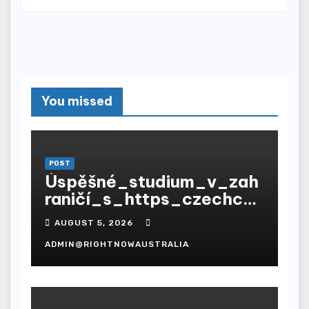
You missed
POST
Úspěšné_studium_v_zah
raničí_s_https_czechcoll
ege_cz_a_budoucí_prof
AUGUST 5, 2026
esní_r
ADMIN@RIGHTNOWAUSTRALIA