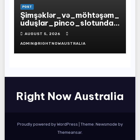
POST
Şimşəklər_və_möhtəşəm_
uduşlar_pinco_slotunda_
sizi_gözləyir_zirvəyə
AUGUST 5, 2026
ADMIN@RIGHTNOWAUSTRALIA
Right Now Australia
Proudly powered by WordPress
|
Theme:
Newsmode
by
Themeansar
.