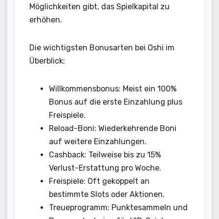
Möglichkeiten gibt, das Spielkapital zu
erhöhen.
Die wichtigsten Bonusarten bei Oshi im
Überblick:
Willkommensbonus: Meist ein 100%
Bonus auf die erste Einzahlung plus
Freispiele.
Reload-Boni: Wiederkehrende Boni
auf weitere Einzahlungen.
Cashback: Teilweise bis zu 15%
Verlust-Erstattung pro Woche.
Freispiele: Oft gekoppelt an
bestimmte Slots oder Aktionen.
Treueprogramm: Punktesammeln und