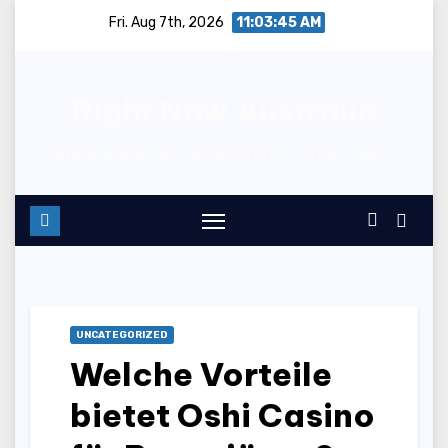
Skip
Fri. Aug 7th, 2026
11:03:45 AM
to
content
Right Now Australia
Breaking News. Real Stories. Real Time.
UNCATEGORIZED
Welche Vorteile
bietet Oshi Casino