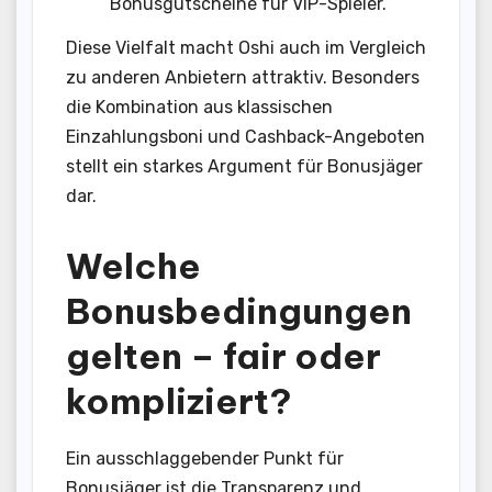
Bonusgutscheine für VIP-Spieler.
Diese Vielfalt macht Oshi auch im Vergleich
zu anderen Anbietern attraktiv. Besonders
die Kombination aus klassischen
Einzahlungsboni und Cashback-Angeboten
stellt ein starkes Argument für Bonusjäger
dar.
Welche
Bonusbedingungen
gelten – fair oder
kompliziert?
Ein ausschlaggebender Punkt für
Bonusjäger ist die Transparenz und