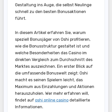
Gestaltung ins Auge, die selbst Neulinge
schnell zu den besten Bonusaktionen
führt.
In diesem Artikel erfahren Sie, warum
speziell Bonusjäger von Oshi profitieren,
wie die Bonusstruktur gestaltet ist und
welche Besonderheiten das Casino im
direkten Vergleich zum Durchschnitt des
Marktes auszeichnen. Ein erster Blick auf
die umfassende Bonuswelt zeigt: Oshi
macht es seinen Spielern leicht, das
Maximum aus Einzahlungen und Aktionen
herauszuholen. Wer mehr erfahren will,
findet auf
oshi online casino
detaillierte
Informationen.