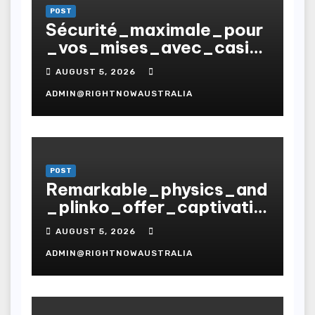
POST
Sécurité_maximale_pour
_vos_mises_avec_casin
o_en_ligne_fiable_et_d
AUGUST 5, 2026
es_gains_assu
ADMIN@RIGHTNOWAUSTRALIA
POST
Remarkable_physics_and
_plinko_offer_captivatin
g_odds_for_prize-
AUGUST 5, 2026
winning_entertain
ADMIN@RIGHTNOWAUSTRALIA