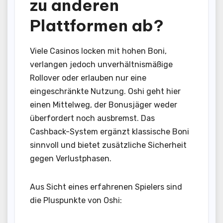
zu anderen
Plattformen ab?
Viele Casinos locken mit hohen Boni,
verlangen jedoch unverhältnismäßige
Rollover oder erlauben nur eine
eingeschränkte Nutzung. Oshi geht hier
einen Mittelweg, der Bonusjäger weder
überfordert noch ausbremst. Das
Cashback-System ergänzt klassische Boni
sinnvoll und bietet zusätzliche Sicherheit
gegen Verlustphasen.
Aus Sicht eines erfahrenen Spielers sind
die Pluspunkte von Oshi: