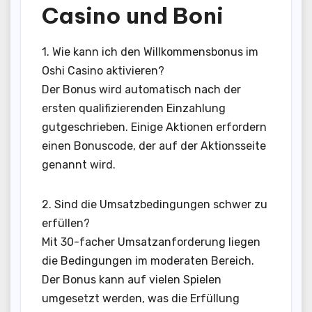
Casino und Boni
1. Wie kann ich den Willkommensbonus im
Oshi Casino aktivieren?
Der Bonus wird automatisch nach der
ersten qualifizierenden Einzahlung
gutgeschrieben. Einige Aktionen erfordern
einen Bonuscode, der auf der Aktionsseite
genannt wird.
2. Sind die Umsatzbedingungen schwer zu
erfüllen?
Mit 30-facher Umsatzanforderung liegen
die Bedingungen im moderaten Bereich.
Der Bonus kann auf vielen Spielen
umgesetzt werden, was die Erfüllung