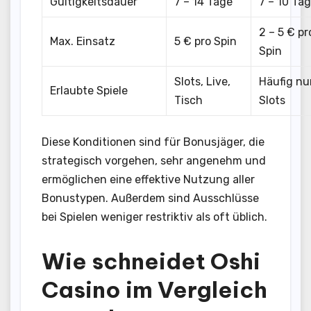
Gültigkeitsdauer
7 – 14 Tage
7 – 10 Ta
2 – 5 € pr
Max. Einsatz
5 € pro Spin
Spin
Slots, Live,
Häufig nu
Erlaubte Spiele
Tisch
Slots
Diese Konditionen sind für Bonusjäger, die
strategisch vorgehen, sehr angenehm und
ermöglichen eine effektive Nutzung aller
Bonustypen. Außerdem sind Ausschlüsse
bei Spielen weniger restriktiv als oft üblich.
Wie schneidet Oshi
Casino im Vergleich