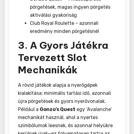
pörgetések, magas ingyen pörgetés
aktiválási gyakoriság
Club Royal Roulette – azonnali
eredmény minden pörgetésnél
3. A Gyors Játékra
Tervezett Slot
Mechanikák
A rövid játékok alapja a nyerőgépek
kialakítása: minimális tartási idő, azonnali
újra pörgetések és gyors nyerővonalak.
Például a
Gonzo’s Quest
egy ‘Avalanche’
mechanikát használ, ahol a nyertes
szimbólumok leesnek, és azonnal helyükre
kerülnek újak—ez folyamatosan tartja az