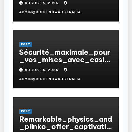
AUGUST 5, 2026
esní_r
ADMIN@RIGHTNOWAUSTRALIA
POST
Sécurité_maximale_pour
_vos_mises_avec_casin
o_en_ligne_fiable_et_d
AUGUST 5, 2026
es_gains_assu
ADMIN@RIGHTNOWAUSTRALIA
POST
Remarkable_physics_and
_plinko_offer_captivatin