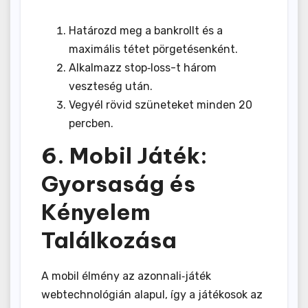
Határozd meg a bankrollt és a
maximális tétet pörgetésenként.
Alkalmazz stop‑loss-t három
veszteség után.
Vegyél rövid szüneteket minden 20
percben.
6. Mobil Játék:
Gyorsaság és
Kényelem
Találkozása
A mobil élmény az azonnali‑játék
webtechnológián alapul, így a játékosok az