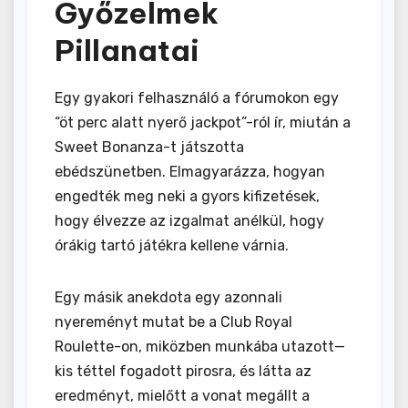
Győzelmek
Pillanatai
Egy gyakori felhasználó a fórumokon egy
“öt perc alatt nyerő jackpot”-ról ír, miután a
Sweet Bonanza-t játszotta
ebédszünetben. Elmagyarázza, hogyan
engedték meg neki a gyors kifizetések,
hogy élvezze az izgalmat anélkül, hogy
órákig tartó játékra kellene várnia.
Egy másik anekdota egy azonnali
nyereményt mutat be a Club Royal
Roulette-on, miközben munkába utazott—
kis téttel fogadott pirosra, és látta az
eredményt, mielőtt a vonat megállt a