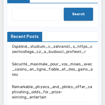
Search
Recent Posts
Úspěšné_studium_v_zahraničí_s_https_c
zechcollege_cz_a_budoucí_profesní_r
Sécurité_maximale_pour_vos_mises_avec
_casino_en_ligne_fiable_et_des_gains_a
ssu
Remarkable_physics_and_plinko_offer_ca
ptivating_odds_for_prize-
winning_entertain