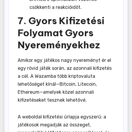
csökkenti a reakcióidőt.
7. Gyors Kifizetési
Folyamat Gyors
Nyereményekhez
Amikor egy játékos nagy nyereményt ér el
egy rövid játék során, az azonnali kifizetés
a cél. A Wazamba több kriptovaluta
lehetőséget kínál—Bitcoin, Litecoin,
Ethereum—amelyek közel azonnali
kifizetéseket tesznek lehetővé.
A weboldal kifizetési űrlapja egyszerű: a
játékosok megadják az összeget,