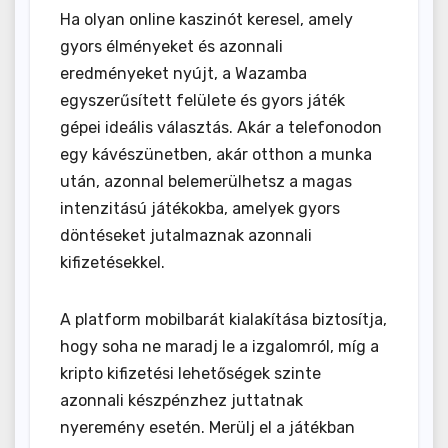
Ha olyan online kaszinót keresel, amely
gyors élményeket és azonnali
eredményeket nyújt, a Wazamba
egyszerűsített felülete és gyors játék
gépei ideális választás. Akár a telefonodon
egy kávészünetben, akár otthon a munka
után, azonnal belemerülhetsz a magas
intenzitású játékokba, amelyek gyors
döntéseket jutalmaznak azonnali
kifizetésekkel.
A platform mobilbarát kialakítása biztosítja,
hogy soha ne maradj le a izgalomról, míg a
kripto kifizetési lehetőségek szinte
azonnali készpénzhez juttatnak
nyeremény esetén. Merülj el a játékban