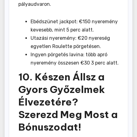
pályaudvaron.
Ebédszünet jackpot: €150 nyeremény
kevesebb, mint 5 perc alatt.
Utazási nyeremény: €20 nyereség
egyetlen Roulette pörgetésen.
Ingyen pörgetés lavina: több apró
nyeremény összesen €30 3 perc alatt.
10. Készen Állsz a
Gyors Győzelmek
Élvezetére?
Szerezd Meg Most a
Bónuszodat!