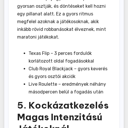
gyorsan osztják, és döntéseket kell hozni
egy pillanat alatt. Ez a gyors ritmus
megfelel azoknak a játékosoknak, akik
inkább rövid robbanásokat élveznek, mint
maratoni játékokat.
Texas Flip – 3 perces fordulók
korlátozott oldal fogadásokkal
Club Royal Blackjack – gyors keverés
és gyors osztói akciók
Live Roulette – eredmények néhány
másodpercen belül a fogadás után
5. Kockázatkezelés
Magas Intenzitású