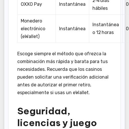
2‑4 días
OXXO Pay
Instantánea
0
hábiles
Monedero
Instantánea
electrónico
Instantánea
0
o 12 horas
(eWallet)
Escoge siempre el método que ofrezca la
combinación más rápida y barata para tus
necesidades. Recuerda que los casinos
pueden solicitar una verificación adicional
antes de autorizar el primer retiro,
especialmente si usas un eWallet.
Seguridad,
licencias y juego