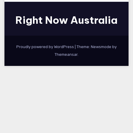
Right Now Australia
Proudly powered by WordPress
|
Theme:
Newsmode
by
Themeansar
.