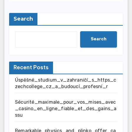
Search
Search
Recent Posts
Úspěšné_studium_v_zahraničí_s_https_c
zechcollege_cz_a_budoucí_profesní_r
Sécurité_maximale_pour_vos_mises_avec
_casino_en_ligne_fiable_et_des_gains_a
ssu
Remarkable_physics_and_plinko_offer_ca