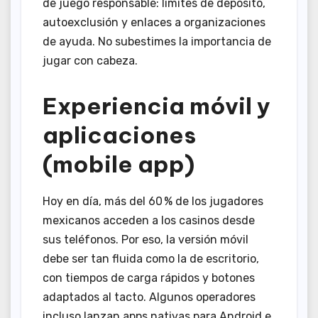
de juego responsable: límites de depósito,
autoexclusión y enlaces a organizaciones
de ayuda. No subestimes la importancia de
jugar con cabeza.
Experiencia móvil y
aplicaciones
(mobile app)
Hoy en día, más del 60 % de los jugadores
mexicanos acceden a los casinos desde
sus teléfonos. Por eso, la versión móvil
debe ser tan fluida como la de escritorio,
con tiempos de carga rápidos y botones
adaptados al tacto. Algunos operadores
incluso lanzan apps nativas para Android e