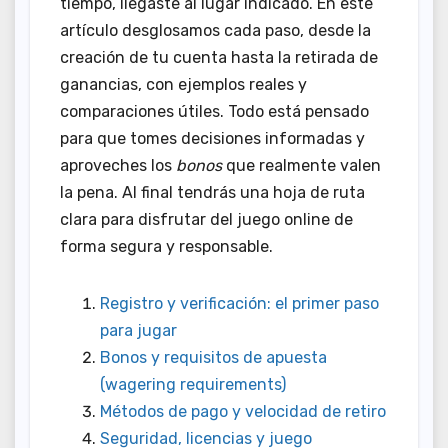
tiempo, llegaste al lugar indicado. En este
artículo desglosamos cada paso, desde la
creación de tu cuenta hasta la retirada de
ganancias, con ejemplos reales y
comparaciones útiles. Todo está pensado
para que tomes decisiones informadas y
aproveches los
bonos
que realmente valen
la pena. Al final tendrás una hoja de ruta
clara para disfrutar del juego online de
forma segura y responsable.
Registro y verificación: el primer paso
para jugar
Bonos y requisitos de apuesta
(wagering requirements)
Métodos de pago y velocidad de retiro
Seguridad, licencias y juego