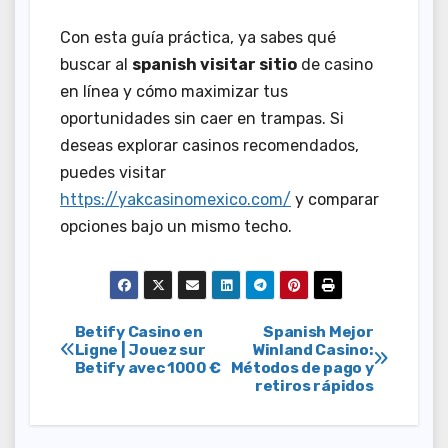
Con esta guía práctica, ya sabes qué
buscar al
spanish visitar sitio
de casino
en línea y cómo maximizar tus
oportunidades sin caer en trampas. Si
deseas explorar casinos recomendados,
puedes visitar
https://yakcasinomexico.com/
y comparar
opciones bajo un mismo techo.
Post
Betify Casino en
Spanish Mejor
Ligne | Jouez sur
Winland Casino:
Betify avec 1000 €
Métodos de pago y
navigation
retiros rápidos