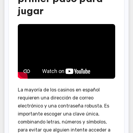
jugar
La mayoría de los casinos en español
requieren una dirección de correo
electrónico y una contraseña robusta. Es
importante escoger una clave única,
combinando letras, números y símbolos,
para evitar que alguien intente acceder a