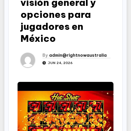
visión general y
opciones para
jugadores en
México
By
admin@rightnowaustralia
JUN 24, 2026