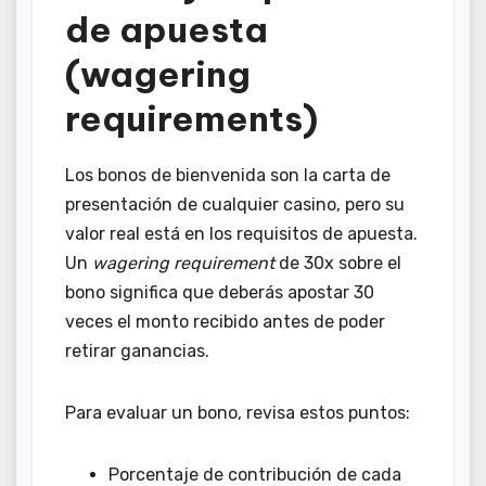
de apuesta
(wagering
requirements)
Los bonos de bienvenida son la carta de
presentación de cualquier casino, pero su
valor real está en los requisitos de apuesta.
Un
wagering requirement
de 30x sobre el
bono significa que deberás apostar 30
veces el monto recibido antes de poder
retirar ganancias.
Para evaluar un bono, revisa estos puntos:
Porcentaje de contribución de cada