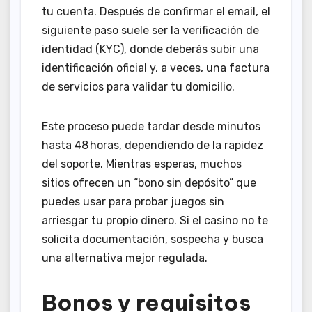
tu cuenta. Después de confirmar el email, el
siguiente paso suele ser la verificación de
identidad (KYC), donde deberás subir una
identificación oficial y, a veces, una factura
de servicios para validar tu domicilio.
Este proceso puede tardar desde minutos
hasta 48 horas, dependiendo de la rapidez
del soporte. Mientras esperas, muchos
sitios ofrecen un “bono sin depósito” que
puedes usar para probar juegos sin
arriesgar tu propio dinero. Si el casino no te
solicita documentación, sospecha y busca
una alternativa mejor regulada.
Bonos y requisitos