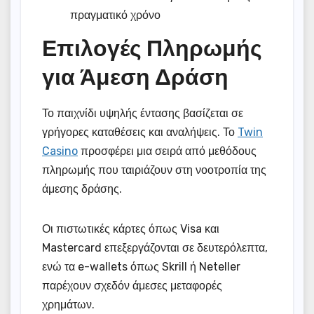
πραγματικό χρόνο
Επιλογές Πληρωμής
για Άμεση Δράση
Το παιχνίδι υψηλής έντασης βασίζεται σε
γρήγορες καταθέσεις και αναλήψεις. Το
Twin
Casino
προσφέρει μια σειρά από μεθόδους
πληρωμής που ταιριάζουν στη νοοτροπία της
άμεσης δράσης.
Οι πιστωτικές κάρτες όπως Visa και
Mastercard επεξεργάζονται σε δευτερόλεπτα,
ενώ τα e-wallets όπως Skrill ή Neteller
παρέχουν σχεδόν άμεσες μεταφορές
χρημάτων.