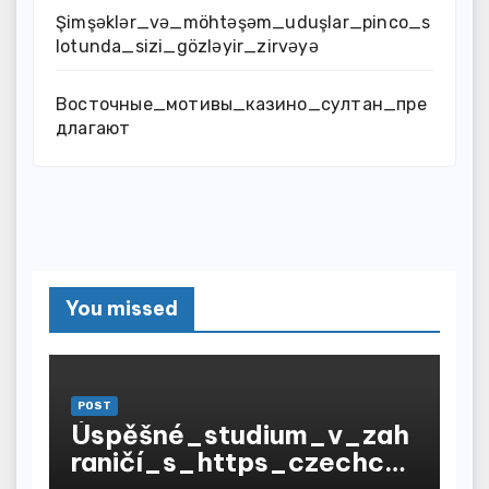
Şimşəklər_və_möhtəşəm_uduşlar_pinco_s
lotunda_sizi_gözləyir_zirvəyə
Восточные_мотивы_казино_султан_пре
длагают
You missed
POST
Úspěšné_studium_v_zah
raničí_s_https_czechcoll