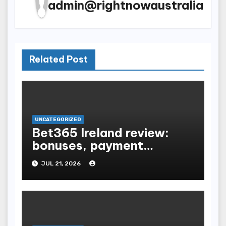
admin@rightnowaustralia
Related Post
UNCATEGORIZED
Bet365 Ireland review:
bonuses, payment
methods, mobile app &
JUL 21, 2026
security