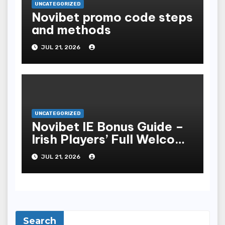
UNCATEGORIZED
Novibet promo code steps
and methods
JUL 21, 2026
UNCATEGORIZED
Novibet IE Bonus Guide –
Irish Players’ Full Welcome
Offer Breakdown
JUL 21, 2026
Search