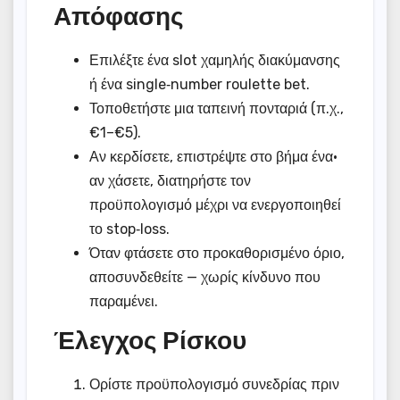
Απόφασης
Επιλέξτε ένα slot χαμηλής διακύμανσης
ή ένα single‑number roulette bet.
Τοποθετήστε μια ταπεινή πονταριά (π.χ.,
€1–€5).
Αν κερδίσετε, επιστρέψτε στο βήμα ένα·
αν χάσετε, διατηρήστε τον
προϋπολογισμό μέχρι να ενεργοποιηθεί
το stop‑loss.
Όταν φτάσετε στο προκαθορισμένο όριο,
αποσυνδεθείτε — χωρίς κίνδυνο που
παραμένει.
Έλεγχος Ρίσκου
Ορίστε προϋπολογισμό συνεδρίας πριν