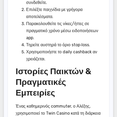
συνδεθείτε.
Επιλέξτε παιχνίδια με γρήγορα
αποτελέσματα.
Παρακολουθείτε τις νίκες/ήττες σε
πραγματικό χρόνο μέσω ειδοποιήσεων
app.
Τηρείτε αυστηρά το όριο stop‑loss.
Χρησιμοποιήστε το daily cashback αν
χρειάζεται.
Ιστορίες Παικτών &
Πραγματικές
Εμπειρίες
Ένας καθημερινός commuter, ο Αλέξης,
χρησιμοποιεί το Twin Casino κατά τη διάρκεια