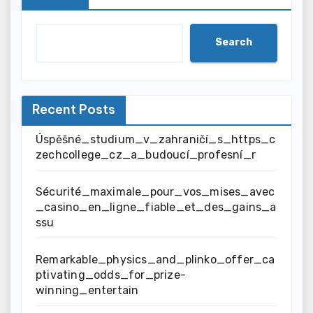
Search
Recent Posts
Úspěšné_studium_v_zahraničí_s_https_c
zechcollege_cz_a_budoucí_profesní_r
Sécurité_maximale_pour_vos_mises_avec
_casino_en_ligne_fiable_et_des_gains_a
ssu
Remarkable_physics_and_plinko_offer_ca
ptivating_odds_for_prize-
winning_entertain