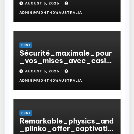
ege_cz_a_budoucí_prof
AUGUST 5, 2026
esní_r
ADMIN@RIGHTNOWAUSTRALIA
POST
Sécurité_maximale_pour
_vos_mises_avec_casin
o_en_ligne_fiable_et_d
AUGUST 5, 2026
es_gains_assu
ADMIN@RIGHTNOWAUSTRALIA
POST
Remarkable_physics_and
_plinko_offer_captivatin