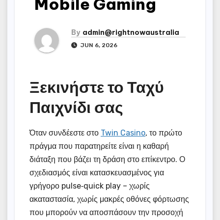
Mobile Gaming
By
admin@rightnowaustralia
JUN 6, 2026
Ξεκινήστε το Ταχύ
Παιχνίδι σας
Όταν συνδέεστε στο
Twin Casino
, το πρώτο
πράγμα που παρατηρείτε είναι η καθαρή
διάταξη που βάζει τη δράση στο επίκεντρο. Ο
σχεδιασμός είναι κατασκευασμένος για
γρήγορο pulse‑quick play – χωρίς
ακαταστασία, χωρίς μακρές οθόνες φόρτωσης
που μπορούν να αποσπάσουν την προσοχή