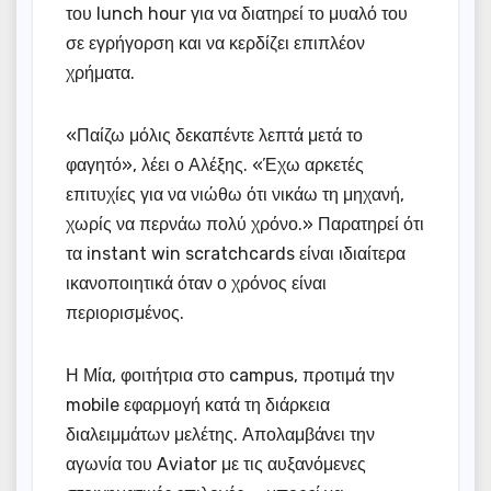
του lunch hour για να διατηρεί το μυαλό του
σε εγρήγορση και να κερδίζει επιπλέον
χρήματα.
«Παίζω μόλις δεκαπέντε λεπτά μετά το
φαγητό», λέει ο Αλέξης. «Έχω αρκετές
επιτυχίες για να νιώθω ότι νικάω τη μηχανή,
χωρίς να περνάω πολύ χρόνο.» Παρατηρεί ότι
τα instant win scratchcards είναι ιδιαίτερα
ικανοποιητικά όταν ο χρόνος είναι
περιορισμένος.
Η Μία, φοιτήτρια στο campus, προτιμά την
mobile εφαρμογή κατά τη διάρκεια
διαλειμμάτων μελέτης. Απολαμβάνει την
αγωνία του Aviator με τις αυξανόμενες