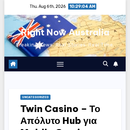
Skip
Thu. Aug 6th, 2026
10:29:05 AM
to
content
Right Now Australia
Breaking News. Real Stories. Real Time.
UNCATEGORIZED
Twin Casino – Το
Απόλυτο Hub για