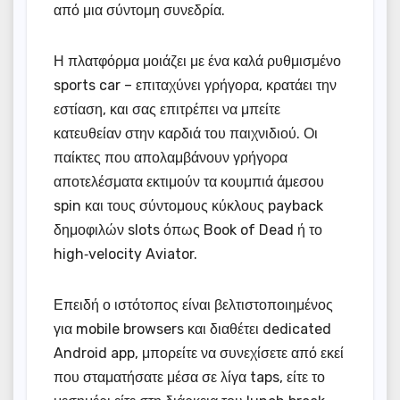
από μια σύντομη συνεδρία.
Η πλατφόρμα μοιάζει με ένα καλά ρυθμισμένο
sports car – επιταχύνει γρήγορα, κρατάει την
εστίαση, και σας επιτρέπει να μπείτε
κατευθείαν στην καρδιά του παιχνιδιού. Οι
παίκτες που απολαμβάνουν γρήγορα
αποτελέσματα εκτιμούν τα κουμπιά άμεσου
spin και τους σύντομους κύκλους payback
δημοφιλών slots όπως Book of Dead ή το
high‑velocity Aviator.
Επειδή ο ιστότοπος είναι βελτιστοποιημένος
για mobile browsers και διαθέτει dedicated
Android app, μπορείτε να συνεχίσετε από εκεί
που σταματήσατε μέσα σε λίγα taps, είτε το