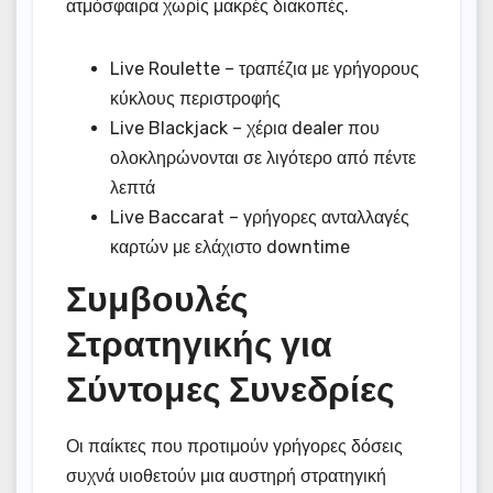
ατμόσφαιρα χωρίς μακρές διακοπές.
Live Roulette – τραπέζια με γρήγορους
κύκλους περιστροφής
Live Blackjack – χέρια dealer που
ολοκληρώνονται σε λιγότερο από πέντε
λεπτά
Live Baccarat – γρήγορες ανταλλαγές
καρτών με ελάχιστο downtime
Συμβουλές
Στρατηγικής για
Σύντομες Συνεδρίες
Οι παίκτες που προτιμούν γρήγορες δόσεις
συχνά υιοθετούν μια αυστηρή στρατηγική