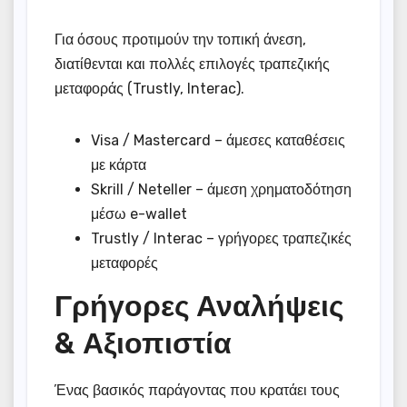
Για όσους προτιμούν την τοπική άνεση,
διατίθενται και πολλές επιλογές τραπεζικής
μεταφοράς (Trustly, Interac).
Visa / Mastercard – άμεσες καταθέσεις
με κάρτα
Skrill / Neteller – άμεση χρηματοδότηση
μέσω e-wallet
Trustly / Interac – γρήγορες τραπεζικές
μεταφορές
Γρήγορες Αναλήψεις
& Αξιοπιστία
Ένας βασικός παράγοντας που κρατάει τους