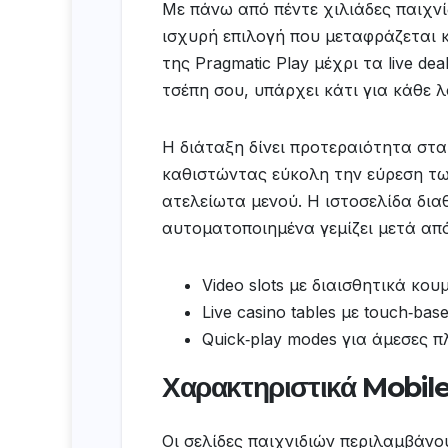
Με πάνω από πέντε χιλιάδες παιχνί
ισχυρή επιλογή που μεταφράζεται 
της Pragmatic Play μέχρι τα live de
τσέπη σου, υπάρχει κάτι για κάθε
Η διάταξη δίνει προτεραιότητα στα
καθιστώντας εύκολη την εύρεση των
ατελείωτα μενού. Η ιστοσελίδα διαθ
αυτοματοποιημένα γεμίζει μετά από
Video slots με διαισθητικά κου
Live casino tables με touch‑base
Quick‑play modes για άμεσες 
Χαρακτηριστικά Mobil
Οι σελίδες παιχνιδιών περιλαμβάνο