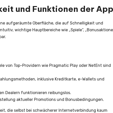
keit und Funktionen der Ap
eine aufgeräumte Oberfläche, die auf Schnelligkeit und
 intuitiv, wichtige Hauptbereiche wie „Spiele“, „Bonusaktione
bar.
ele von Top-Providern wie Pragmatic Play oder NetEnt sind
ahlungsmethoden, inklusive Kreditkarte, e-Wallets und
ten Dealern funktionieren reibungslos.
rstellung aktueller Promotions und Bonusbedingungen.
ezeit, die selbst bei schwächerer Internetverbindung kaum