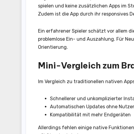
spielen und keine zusätzlichen Apps im St
Zudem ist die App durch ihr responsives D
Ein erfahrener Spieler schätzt vor allem di
problemlose Ein- und Auszahlung. Für Neu
Orientierung.
Mini-Vergleich zum Br
Im Vergleich zu traditionellen nativen App
Schnellerer und unkomplizierter Insta
Automatischen Updates ohne Nutze
Kompatibilität mit mehr Endgeräten
Allerdings fehlen einige native Funktione