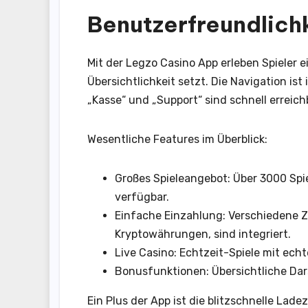
Benutzerfreundlich
Mit der Legzo Casino App erleben Spieler 
Übersichtlichkeit setzt. Die Navigation ist
„Kasse“ und „Support“ sind schnell erreich
Wesentliche Features im Überblick:
Großes Spieleangebot: Über 3000 Spi
verfügbar.
Einfache Einzahlung: Verschiedene Z
Kryptowährungen, sind integriert.
Live Casino: Echtzeit-Spiele mit ech
Bonusfunktionen: Übersichtliche Da
Ein Plus der App ist die blitzschnelle Lad