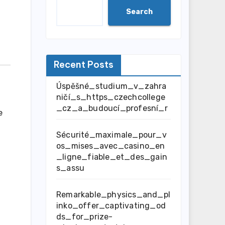
Search
Recent Posts
Úspěšné_studium_v_zahra
ničí_s_https_czechcollege
_cz_a_budoucí_profesní_r
e
n
Sécurité_maximale_pour_v
os_mises_avec_casino_en
_ligne_fiable_et_des_gain
s_assu
Remarkable_physics_and_pl
inko_offer_captivating_od
ds_for_prize-