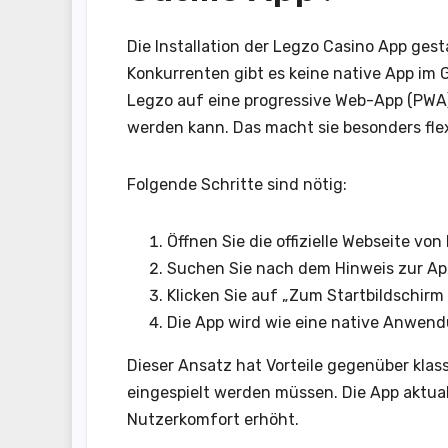
Die Installation der Legzo Casino App gesta
Konkurrenten gibt es keine native App im 
Legzo auf eine progressive Web-App (PWA),
werden kann. Das macht sie besonders flex
Folgende Schritte sind nötig:
Öffnen Sie die offizielle Webseite vo
Suchen Sie nach dem Hinweis zur App
Klicken Sie auf „Zum Startbildschirm
Die App wird wie eine native Anwend
Dieser Ansatz hat Vorteile gegenüber kla
eingespielt werden müssen. Die App aktual
Nutzerkomfort erhöht.