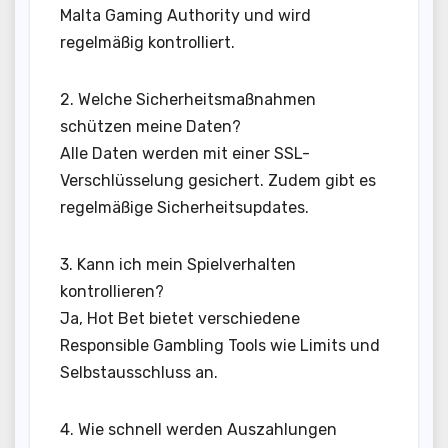
Malta Gaming Authority und wird
regelmäßig kontrolliert.
2. Welche Sicherheitsmaßnahmen
schützen meine Daten?
Alle Daten werden mit einer SSL-
Verschlüsselung gesichert. Zudem gibt es
regelmäßige Sicherheitsupdates.
3. Kann ich mein Spielverhalten
kontrollieren?
Ja, Hot Bet bietet verschiedene
Responsible Gambling Tools wie Limits und
Selbstausschluss an.
4. Wie schnell werden Auszahlungen