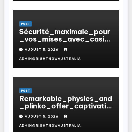
POST
Sécurité_maximale_pour
_vos_mises_avec_casin
o_en_ligne_fiable_et_d
AUGUST 5, 2026
es_gains_assu
ADMIN@RIGHTNOWAUSTRALIA
POST
Remarkable_physics_and
_plinko_offer_captivatin
g_odds_for_prize-
AUGUST 5, 2026
winning_entertain
ADMIN@RIGHTNOWAUSTRALIA