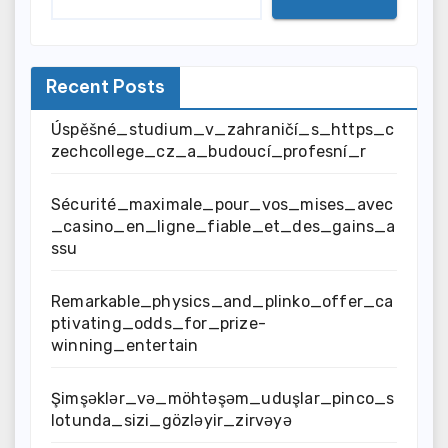
Recent Posts
Úspěšné_studium_v_zahraničí_s_https_c
zechcollege_cz_a_budoucí_profesní_r
Sécurité_maximale_pour_vos_mises_avec
_casino_en_ligne_fiable_et_des_gains_a
ssu
Remarkable_physics_and_plinko_offer_ca
ptivating_odds_for_prize-
winning_entertain
Şimşəklər_və_möhtəşəm_uduşlar_pinco_s
lotunda_sizi_gözləyir_zirvəyə