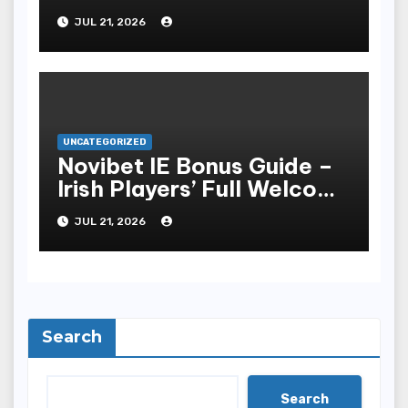
JUL 21, 2026
UNCATEGORIZED
Novibet IE Bonus Guide –
Irish Players’ Full Welcome
Offer Breakdown
JUL 21, 2026
Search
Search