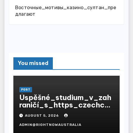
Восточные_мотивы_казино_султан_пре
длагают
You missed
POST
Úspěšné_studium_v_zah
raničí_s_https_czechcoll
ege_cz_a_budoucí_prof
AUGUST 5, 2026
esní_r
ADMIN@RIGHTNOWAUSTRALIA