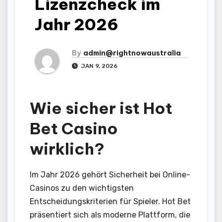
Lizenzcheck im
Jahr 2026
By
admin@rightnowaustralia
JAN 9, 2026
Wie sicher ist Hot
Bet Casino
wirklich?
Im Jahr 2026 gehört Sicherheit bei Online-
Casinos zu den wichtigsten
Entscheidungskriterien für Spieler. Hot Bet
präsentiert sich als moderne Plattform, die