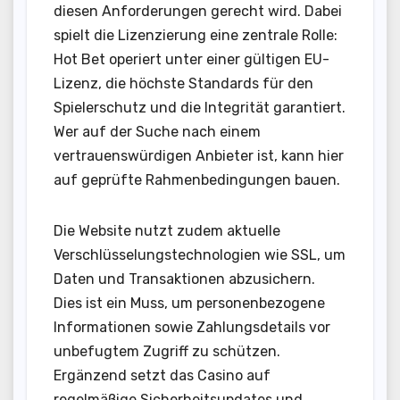
diesen Anforderungen gerecht wird. Dabei
spielt die Lizenzierung eine zentrale Rolle:
Hot Bet operiert unter einer gültigen EU-
Lizenz, die höchste Standards für den
Spielerschutz und die Integrität garantiert.
Wer auf der Suche nach einem
vertrauenswürdigen Anbieter ist, kann hier
auf geprüfte Rahmenbedingungen bauen.
Die Website nutzt zudem aktuelle
Verschlüsselungstechnologien wie SSL, um
Daten und Transaktionen abzusichern.
Dies ist ein Muss, um personenbezogene
Informationen sowie Zahlungsdetails vor
unbefugtem Zugriff zu schützen.
Ergänzend setzt das Casino auf
regelmäßige Sicherheitsupdates und