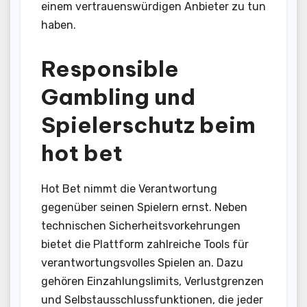
einem vertrauenswürdigen Anbieter zu tun
haben.
Responsible
Gambling und
Spielerschutz beim
hot bet
Hot Bet nimmt die Verantwortung
gegenüber seinen Spielern ernst. Neben
technischen Sicherheitsvorkehrungen
bietet die Plattform zahlreiche Tools für
verantwortungsvolles Spielen an. Dazu
gehören Einzahlungslimits, Verlustgrenzen
und Selbstausschlussfunktionen, die jeder