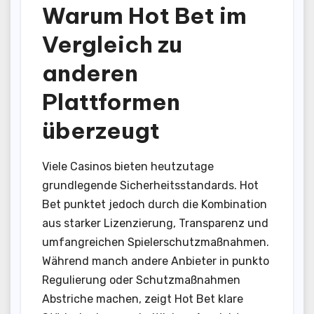
Warum Hot Bet im
Vergleich zu
anderen
Plattformen
überzeugt
Viele Casinos bieten heutzutage
grundlegende Sicherheitsstandards. Hot
Bet punktet jedoch durch die Kombination
aus starker Lizenzierung, Transparenz und
umfangreichen Spielerschutzmaßnahmen.
Während manch andere Anbieter in punkto
Regulierung oder Schutzmaßnahmen
Abstriche machen, zeigt Hot Bet klare