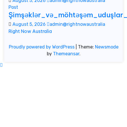
August 5, 2026
admin@rightnowaustralia
Post
Şimşəklər_və_möhtəşəm_uduşlar_p
August 5, 2026
admin@rightnowaustralia
Right Now Australia
Proudly powered by WordPress
|
Theme:
Newsmode
by
Themeansar
.