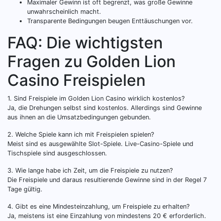
Maximaler Gewinn ist oft begrenzt, was große Gewinne
unwahrscheinlich macht.
Transparente Bedingungen beugen Enttäuschungen vor.
FAQ: Die wichtigsten
Fragen zu Golden Lion
Casino Freispielen
1. Sind Freispiele im Golden Lion Casino wirklich kostenlos?
Ja, die Drehungen selbst sind kostenlos. Allerdings sind Gewinne
aus ihnen an die Umsatzbedingungen gebunden.
2. Welche Spiele kann ich mit Freispielen spielen?
Meist sind es ausgewählte Slot-Spiele. Live-Casino-Spiele und
Tischspiele sind ausgeschlossen.
3. Wie lange habe ich Zeit, um die Freispiele zu nutzen?
Die Freispiele und daraus resultierende Gewinne sind in der Regel 7
Tage gültig.
4. Gibt es eine Mindesteinzahlung, um Freispiele zu erhalten?
Ja, meistens ist eine Einzahlung von mindestens 20 € erforderlich.