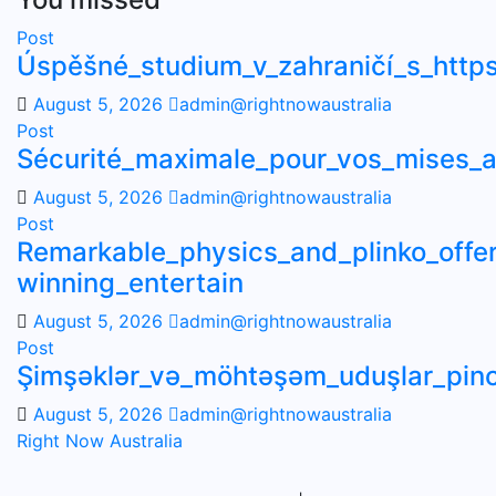
Post
Úspěšné_studium_v_zahraničí_s_http
August 5, 2026
admin@rightnowaustralia
Post
Sécurité_maximale_pour_vos_mises_a
August 5, 2026
admin@rightnowaustralia
Post
Remarkable_physics_and_plinko_offer
winning_entertain
August 5, 2026
admin@rightnowaustralia
Post
Şimşəklər_və_möhtəşəm_uduşlar_pinco
August 5, 2026
admin@rightnowaustralia
Right Now Australia