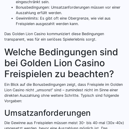
eingeschränkt sein.
Bonusbedingungen: Umsatzanforderungen müssen vor einer
Auszahlung erfüllt werden.
Gewinnlimits: Es gibt oft eine Obergrenze, wie viel aus
Freispielen ausgezahlt werden kann.
Das Golden Lion Casino kommuniziert diese Bedingungen
transparent, was für ein seriöses Spielerlebnis sorgt.
Welche Bedingungen sind
bei Golden Lion Casino
Freispielen zu beachten?
Ein Blick auf die Bonusbedingungen zeigt, dass Freispiele im Golden
Lion Casino nicht „umsonst“ sind – zumindest nicht im Sinne einer
direkten Auszahlung ohne weitere Schritte. Typisch sind folgende
Vorgaben:
Umsatzanforderungen
Die Gewinne aus Freispielen müssen meist 30- bis 40-mal (30x-40x)
umgesetzt werden, bevor eine Auszahlung möglich ist. Das