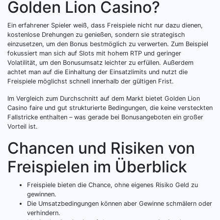
Golden Lion Casino?
Ein erfahrener Spieler weiß, dass Freispiele nicht nur dazu dienen,
kostenlose Drehungen zu genießen, sondern sie strategisch
einzusetzen, um den Bonus bestmöglich zu verwerten. Zum Beispiel
fokussiert man sich auf Slots mit hohem RTP und geringer
Volatilität, um den Bonusumsatz leichter zu erfüllen. Außerdem
achtet man auf die Einhaltung der Einsatzlimits und nutzt die
Freispiele möglichst schnell innerhalb der gültigen Frist.
Im Vergleich zum Durchschnitt auf dem Markt bietet Golden Lion
Casino faire und gut strukturierte Bedingungen, die keine versteckten
Fallstricke enthalten – was gerade bei Bonusangeboten ein großer
Vorteil ist.
Chancen und Risiken von
Freispielen im Überblick
Freispiele bieten die Chance, ohne eigenes Risiko Geld zu
gewinnen.
Die Umsatzbedingungen können aber Gewinne schmälern oder
verhindern.