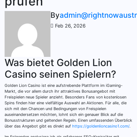
prüfen
By
admin@rightnowaustr
Feb 26, 2026
Was bietet Golden Lion
Casino seinen Spielern?
Golden Lion Casino ist eine aufstrebende Plattform im iGaming-
Markt, die vor allem durch ihr attraktives Bonusangebot mit
Freispielen neue Spieler anzieht. Besonders Fans von kostenlosen
Spins finden hier eine vielfältige Auswahl an Aktionen. Für alle, die
sich mit den Chancen und Bedingungen von Freispielen
auseinandersetzen möchten, lohnt sich ein genauer Blick auf die
Bonusstrukturen und geltenden Regeln. Einen umfassenden Überblick
über das Angebot gibt es direkt auf
https://goldenlioncasino1.com/
.
Im Folgenden analysiere ich als erfahrener SEO-Kopiraüter mit