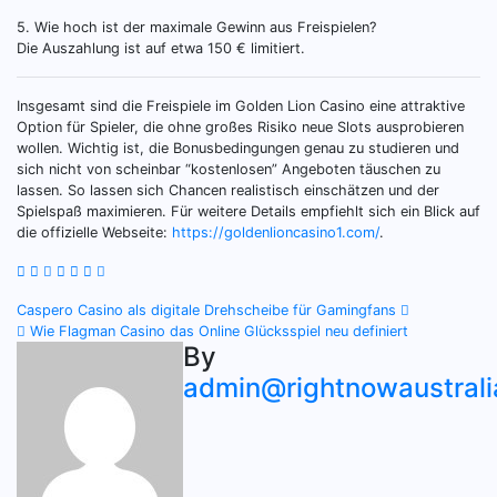
5. Wie hoch ist der maximale Gewinn aus Freispielen?
Die Auszahlung ist auf etwa 150 € limitiert.
Insgesamt sind die Freispiele im Golden Lion Casino eine attraktive
Option für Spieler, die ohne großes Risiko neue Slots ausprobieren
wollen. Wichtig ist, die Bonusbedingungen genau zu studieren und
sich nicht von scheinbar “kostenlosen” Angeboten täuschen zu
lassen. So lassen sich Chancen realistisch einschätzen und der
Spielspaß maximieren. Für weitere Details empfiehlt sich ein Blick auf
die offizielle Webseite:
https://goldenlioncasino1.com/
.
Post
Caspero Casino als digitale Drehscheibe für Gamingfans
Wie Flagman Casino das Online Glücksspiel neu definiert
navigation
By
admin@rightnowaustrali