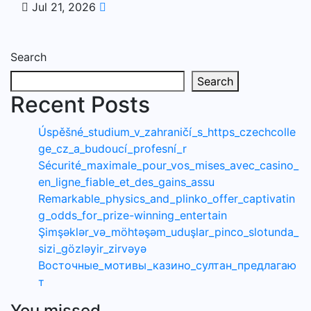
Jul 21, 2026
Search
Search
Recent Posts
Úspěšné_studium_v_zahraničí_s_https_czechcolle
ge_cz_a_budoucí_profesní_r
Sécurité_maximale_pour_vos_mises_avec_casino_
en_ligne_fiable_et_des_gains_assu
Remarkable_physics_and_plinko_offer_captivatin
g_odds_for_prize-winning_entertain
Şimşəklər_və_möhtəşəm_uduşlar_pinco_slotunda_
sizi_gözləyir_zirvəyə
Восточные_мотивы_казино_султан_предлагаю
т
You missed