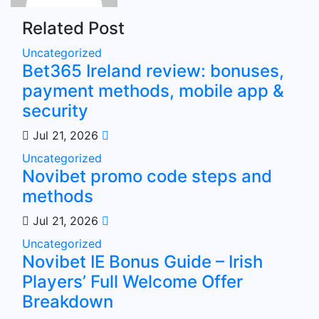
Related Post
Uncategorized
Bet365 Ireland review: bonuses,
payment methods, mobile app &
security
Jul 21, 2026
Uncategorized
Novibet promo code steps and
methods
Jul 21, 2026
Uncategorized
Novibet IE Bonus Guide – Irish
Players’ Full Welcome Offer
Breakdown