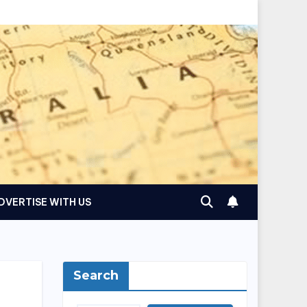
DVERTISE WITH US
Search