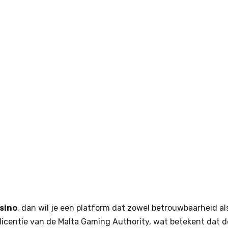
sino
, dan wil je een platform dat zowel betrouwbaarheid al
licentie van de Malta Gaming Authority, wat betekent dat d