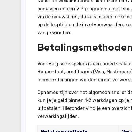
Naast de welkomstbonus biedt Monster Casi
bonussen en een VIP‑programma met excl
via de nieuwsbrief, dus als je geen enkele 
op de looptijd en de inzetvoorwaarden, zo
van je winsten.
Betalingsmethoden
Voor Belgische spelers is een breed scala 
Bancontact, creditcards (Visa, Mastercard), 
meeste stortingen worden direct verwerkt
Opnames zijn over het algemeen sneller d
kun je je geld binnen 1‑2 werkdagen op je 
uitbetalen. Hieronder vind je een overzic
verwerkingstijden.
Betalingsmethode
Ver