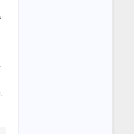
d
el
,
t