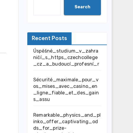
Search
Recent Posts
Úspěšné_studium_v_zahra
ničí_s_https_czechcollege
_cz_a_budoucí_profesní_r
Sécurité_maximale_pour_v
os_mises_avec_casino_en
_ligne_fiable_et_des_gain
s_assu
Remarkable_physics_and_pl
inko_offer_captivating_od
ds_for_prize-