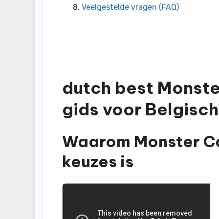
Veelgestelde vragen (FAQ)
dutch best Monste
gids voor Belgisch
Waarom Monster Ca
keuzes is