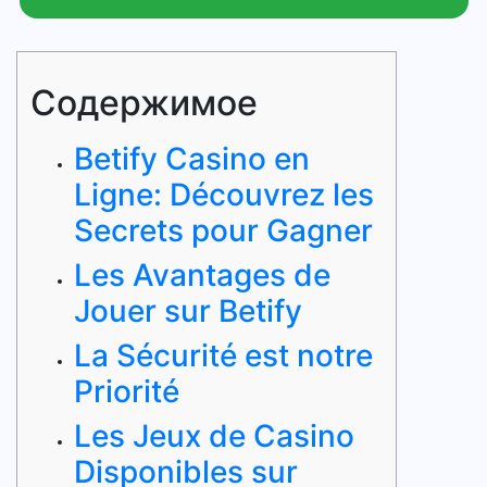
Содержимое
Betify Casino en
Ligne: Découvrez les
Secrets pour Gagner
Les Avantages de
Jouer sur Betify
La Sécurité est notre
Priorité
Les Jeux de Casino
Disponibles sur