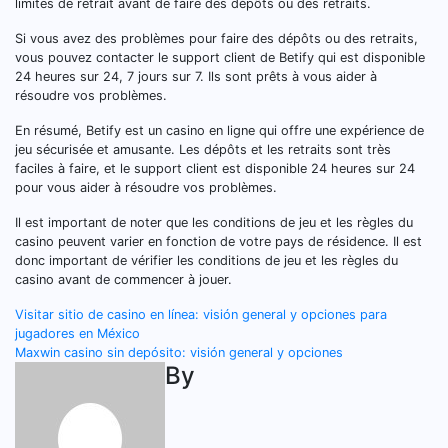
limites de retrait avant de faire des dépôts ou des retraits.
Si vous avez des problèmes pour faire des dépôts ou des retraits,
vous pouvez contacter le support client de Betify qui est disponible
24 heures sur 24, 7 jours sur 7. Ils sont prêts à vous aider à
résoudre vos problèmes.
En résumé, Betify est un casino en ligne qui offre une expérience de
jeu sécurisée et amusante. Les dépôts et les retraits sont très
faciles à faire, et le support client est disponible 24 heures sur 24
pour vous aider à résoudre vos problèmes.
Il est important de noter que les conditions de jeu et les règles du
casino peuvent varier en fonction de votre pays de résidence. Il est
donc important de vérifier les conditions de jeu et les règles du
casino avant de commencer à jouer.
Post
Visitar sitio de casino en línea: visión general y opciones para
jugadores en México
navigation
Maxwin casino sin depósito: visión general y opciones
By