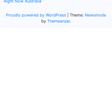
Right Now Australia
Proudly powered by WordPress
|
Theme:
Newsmode
by
Themeansar
.