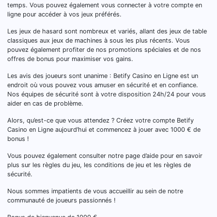
temps. Vous pouvez également vous connecter à votre compte en
ligne pour accéder à vos jeux préférés.
Les jeux de hasard sont nombreux et variés, allant des jeux de table
classiques aux jeux de machines à sous les plus récents. Vous
pouvez également profiter de nos promotions spéciales et de nos
offres de bonus pour maximiser vos gains.
Les avis des joueurs sont unanime : Betify Casino en Ligne est un
endroit où vous pouvez vous amuser en sécurité et en confiance.
Nos équipes de sécurité sont à votre disposition 24h/24 pour vous
aider en cas de problème.
Alors, qu’est-ce que vous attendez ? Créez votre compte Betify
Casino en Ligne aujourd’hui et commencez à jouer avec 1000 € de
bonus !
Vous pouvez également consulter notre page d’aide pour en savoir
plus sur les règles du jeu, les conditions de jeu et les règles de
sécurité.
Nous sommes impatients de vous accueillir au sein de notre
communauté de joueurs passionnés !