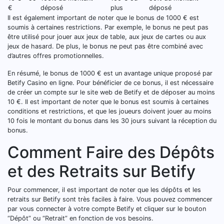
€
déposé
plus
déposé
Il est également important de noter que le bonus de 1000 € est
soumis à certaines restrictions. Par exemple, le bonus ne peut pas
être utilisé pour jouer aux jeux de table, aux jeux de cartes ou aux
jeux de hasard. De plus, le bonus ne peut pas être combiné avec
d’autres offres promotionnelles.
En résumé, le bonus de 1000 € est un avantage unique proposé par
Betify Casino en ligne. Pour bénéficier de ce bonus, il est nécessaire
de créer un compte sur le site web de Betify et de déposer au moins
10 €. Il est important de noter que le bonus est soumis à certaines
conditions et restrictions, et que les joueurs doivent jouer au moins
10 fois le montant du bonus dans les 30 jours suivant la réception du
bonus.
Comment Faire des Dépôts
et des Retraits sur Betify
Pour commencer, il est important de noter que les dépôts et les
retraits sur Betify sont très faciles à faire. Vous pouvez commencer
par vous connecter à votre compte Betify et cliquer sur le bouton
“Dépôt” ou “Retrait” en fonction de vos besoins.