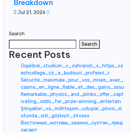
Breakdown
Jul 21, 2026
Search
Search
Recent Posts
Úspěšné_studium_v_zahraničí_s_https_cz
echcollege_cz_a_budoucí_profesní_r
Sécurité_maximale_pour_vos_mises_avec_
casino_en_ligne_fiable_et_des_gains_assu
Remarkable_physics_and_plinko_offer_capt
ivating_odds_for_prize-winning_entertain
Şimşəklər_və_möhtəşəm_uduşlar_pinco_sl
otunda_sizi_gözləyir_zirvəyə
Восточные_мотивы_казино_султан_пред
лагают