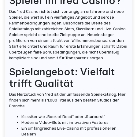
Spieler im 1red Casino?
Das 1red Casino richtet sich vorrangig an erfahrene und neue
Spieler, die Wert auf ein vielfältiges Angebot und seröse
Rahmenbedingungen legen. Besonders die Breite des
Spielkatalogs mit zahlreichen Slots, Klassikern und Live-Casino-
Spielen spricht eine breite Zielgruppe an. Neueinsteiger
profitieren von einem attraktiven Willkommensbonus, der den
Start erleichtert und Raum für erste Erfahrungen schafft. Dabei
überzeugen faire Bonusbedingungen, die nicht übermäßig
kompliziert sind und somit für Transparenz sorgen.
Spielangebot: Vielfalt
trifft Qualität
Das Herzstück von 1red ist der umfassende Spielekatalog. Hier
finden sich mehr als 1.000 Titel aus den besten Studios der
Branche.
Klassiker wie „Book of Dead“ oder „Starburst“
Moderne Video-Slots mit innovativen Features
Ein umfangreiches Live-Casino mit professionellen
Dealern