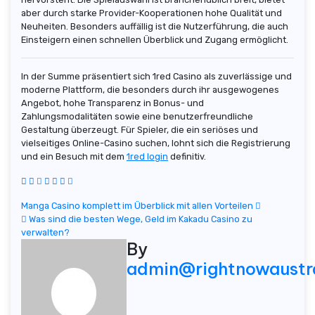
aber durch starke Provider-Kooperationen hohe Qualität und
Neuheiten. Besonders auffällig ist die Nutzerführung, die auch
Einsteigern einen schnellen Überblick und Zugang ermöglicht.
In der Summe präsentiert sich 1red Casino als zuverlässige und
moderne Plattform, die besonders durch ihr ausgewogenes
Angebot, hohe Transparenz in Bonus- und
Zahlungsmodalitäten sowie eine benutzerfreundliche
Gestaltung überzeugt. Für Spieler, die ein seriöses und
vielseitiges Online-Casino suchen, lohnt sich die Registrierung
und ein Besuch mit dem
1red login
definitiv.
Post
Manga Casino komplett im Überblick mit allen Vorteilen
Was sind die besten Wege, Geld im Kakadu Casino zu
navigation
verwalten?
By
admin@rightnowaustra