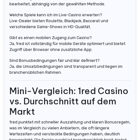
bearbeitet, abhängig von der gewählten Methode.
Welche Spiele kann ich im Live-Casino erwarten?
Live-Dealer bieten Roulette, Blackjack, Baccarat und
verschiedene Game-Shows in HD-Qualität.
Gibt es einen mobilen Zugang zum Casino?
Ja, 1red ist vollständig für mobile Geräte optimiert und bietet
Zugriff über Browser ohne zusätzliche App.
Sind Bonusbedingungen fair und klar definiert?
Ja, die Umsatzbedingungen sind transparent und liegen im
branchenüblichen Rahmen.
Mini-Vergleich: 1red Casino
vs. Durchschnitt auf dem
Markt
1red punktet mit schneller Auszahlung und klaren Bonusregeln,
was im Vergleich zu vielen Anbietern, die oft längere
Wartezeiten und versteckte Bedingungen haben, deutlich
hervorsteht. Die Spielauswahl ist branchenüblich breit, bietet