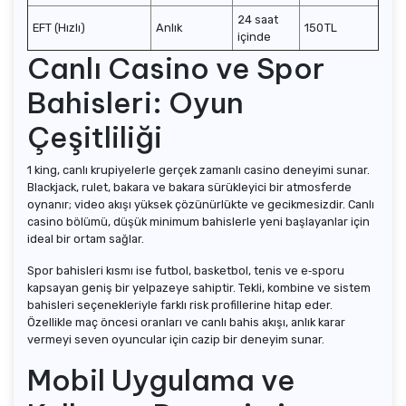
24 saat
EFT (Hızlı)
Anlık
150 TL
içinde
Canlı Casino ve Spor
Bahisleri: Oyun
Çeşitliliği
1 king, canlı krupiyelerle gerçek zamanlı casino deneyimi sunar.
Blackjack, rulet, bakara ve bakara sürükleyici bir atmosferde
oynanır; video akışı yüksek çözünürlükte ve gecikmesizdir. Canlı
casino bölümü, düşük minimum bahislerle yeni başlayanlar için
ideal bir ortam sağlar.
Spor bahisleri kısmı ise futbol, basketbol, tenis ve e‑sporu
kapsayan geniş bir yelpazeye sahiptir. Tekli, kombine ve sistem
bahisleri seçenekleriyle farklı risk profillerine hitap eder.
Özellikle maç öncesi oranları ve canlı bahis akışı, anlık karar
vermeyi seven oyuncular için cazip bir deneyim sunar.
Mobil Uygulama ve