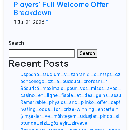
Players’ Full Welcome Offer
Breakdown
Jul 21, 2026
Search
Search
Recent Posts
Úspěšné_studium_v_zahraničí_s_https_cz
echcollege_cz_a_budoucí_profesní_r
Sécurité_maximale_pour_vos_mises_avec_
casino_en_ligne_fiable_et_des_gains_assu
Remarkable_physics_and_plinko_offer_capt
ivating_odds_for_prize-winning_entertain
Şimşəklər_və_möhtəşəm_uduşlar_pinco_sl
otunda_sizi_gözləyir_zirvəyə